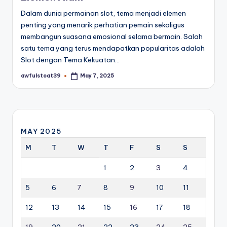
Dalam dunia permainan slot, tema menjadi elemen
penting yang menarik perhatian pemain sekaligus
membangun suasana emosional selama bermain. Salah
satu tema yang terus mendapatkan popularitas adalah
Slot dengan Tema Kekuatan…
awfulstoat39
May 7, 2025
Posted
by
MAY 2025
M
T
W
T
F
S
S
1
2
3
4
5
6
7
8
9
10
11
12
13
14
15
16
17
18
19
20
21
22
23
24
25