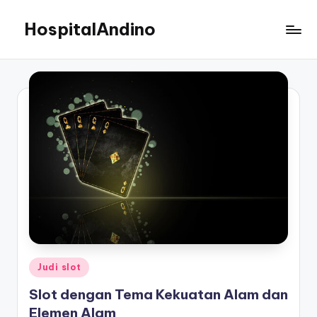
HospitalAndino
Skip
to
content
Posted
Judi slot
in
Slot dengan Tema Kekuatan Alam dan
Elemen Alam