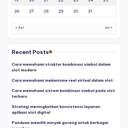
26
27
28
29
30
31
« Apr
Jun »
Recent Posts
Cara memahami struktur kombinasi simbol dalam
slot modern
Cara memahami mekanisme reel virtual dalam slot
Cara memahami sistem kombinasi simbol pada slot
terbaru
Strategi meningkatkan konsistensi layanan
aplikasi slot digital
Panduan memilih minyak goreng untuk berbagai