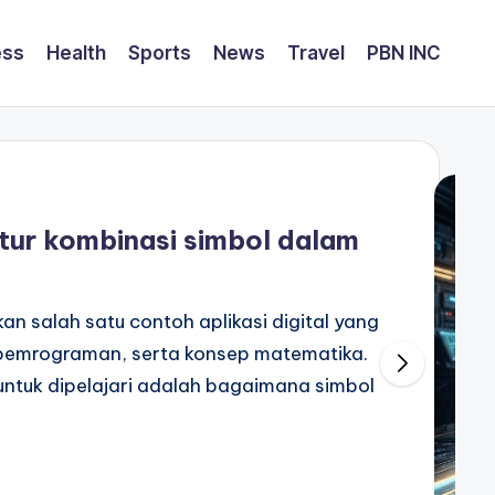
ess
Health
Sports
News
Travel
PBN INC
ur kombinasi simbol dalam
n salah satu contoh aplikasi digital yang
pemrograman, serta konsep matematika.
untuk dipelajari adalah bagaimana simbol