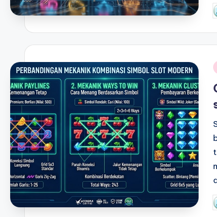
P
b
i
a
P
b