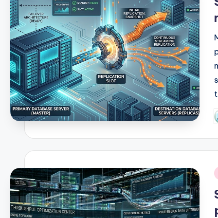
P
b
i