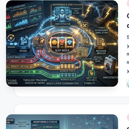
i
P
b
i