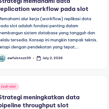
Strategi memahami data
replication workflow pada slot
Memahami alur kerja (workflow) replikasi data
pada slot adalah fondasi penting dalam
membangun sistem database yang tangguh dan
selalu tersedia. Konsep ini mungkin tampak teknis,
tetapi dengan pendekatan yang tepat,…
July 2, 2026
awfulstoat39
osted
y
Posted
Judi slot
n
Strategi meningkatkan data
pipeline throughput slot